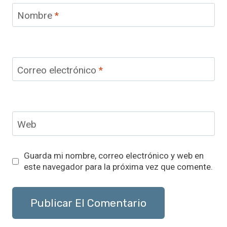
Nombre
*
Correo electrónico
*
Web
Guarda mi nombre, correo electrónico y web en
este navegador para la próxima vez que comente.