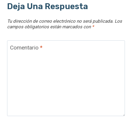
Deja Una Respuesta
Tu dirección de correo electrónico no será publicada.
Los
campos obligatorios están marcados con
*
Comentario
*