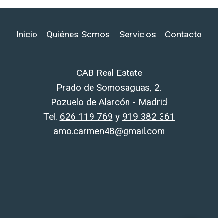
Inicio
Quiénes Somos
Servicios
Contacto
CAB Real Estate
Prado de Somosaguas, 2.
Pozuelo de Alarcón - Madrid
Tel.
626 119 769
y
919 382 361
amo.carmen48@gmail.com