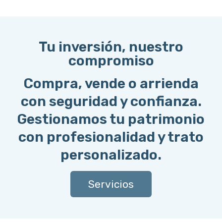
Tu inversión, nuestro
compromiso
Compra, vende o arrienda
con seguridad y confianza.
Gestionamos tu patrimonio
con profesionalidad y trato
personalizado.
Servicios