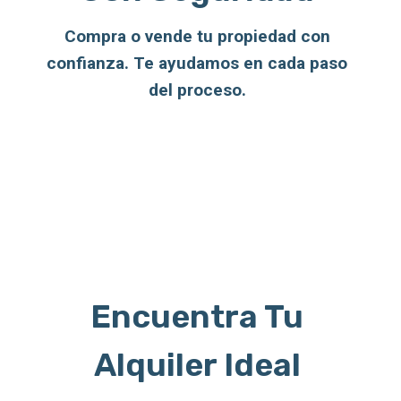
Compra o vende tu propiedad con
confianza. Te ayudamos en cada paso
del proceso.
Encuentra Tu
Alquiler Ideal