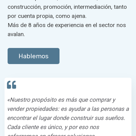
construcción, promoción, intermediación, tanto
por cuenta propia, como ajena.
Más de 8 años de experiencia en el sector nos
avalan.
Hablemos
«Nuestro propósito es más que comprar y
vender propiedades: es ayudar a las personas a
encontrar el lugar donde construir sus sueños.
Cada cliente es único, y por eso nos