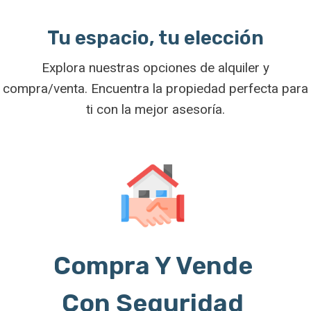
Tu espacio, tu elección
Explora nuestras opciones de alquiler y
compra/venta. Encuentra la propiedad perfecta para
ti con la mejor asesoría.
Compra Y Vende
Con Seguridad