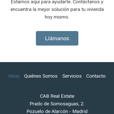
Estamos aquí para ayudarte. Contáctanos y
encuentra la mejor solución para tu vivienda
hoy mismo.
Llámanos
Inicio
Quiénes Somos
Servicios
Contacto
CAB Real Estate
Prado de Somosaguas, 2.
Pozuelo de Alarcón - Madrid