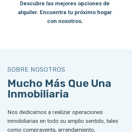
Descubre las mejores opciones de
alquiler. Encuentra tu próximo hogar
con nosotros.
SOBRE NOSOTROS
Mucho Más Que Una
Inmobiliaria
Nos dedicamos a realizar operaciones
inmobiliarias en todo su amplio sentido, tales
como compraventa, arrendamiento,