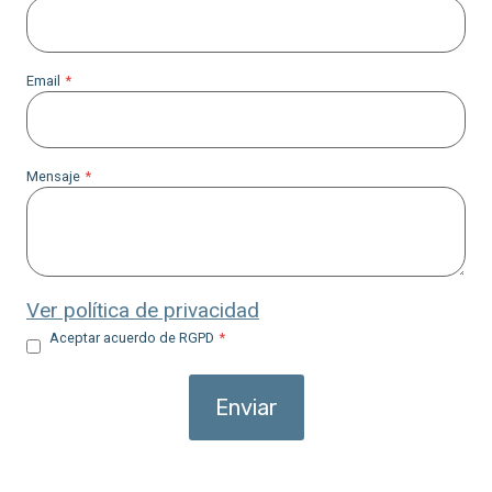
Email
*
Mensaje
*
Ver política de privacidad
Aceptar acuerdo de RGPD
*
Enviar