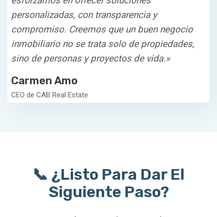
esforzamos en ofrecer soluciones
personalizadas, con transparencia y
compromiso. Creemos que un buen negocio
inmobiliario no se trata solo de propiedades,
sino de personas y proyectos de vida.»
Carmen Amo
CEO de CAB Real Estate
📞
¿Listo Para Dar El
Siguiente Paso?